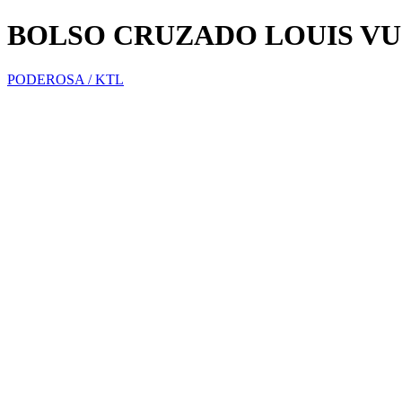
BOLSO CRUZADO LOUIS VU
PODEROSA / KTL