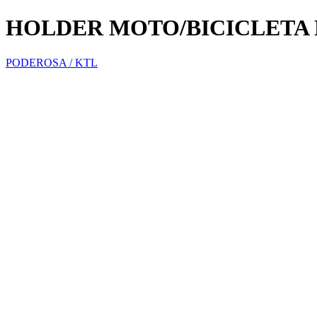
HOLDER MOTO/BICICLETA 
PODEROSA / KTL