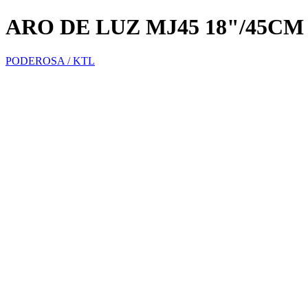
ARO DE LUZ MJ45 18"/45CM
PODEROSA / KTL