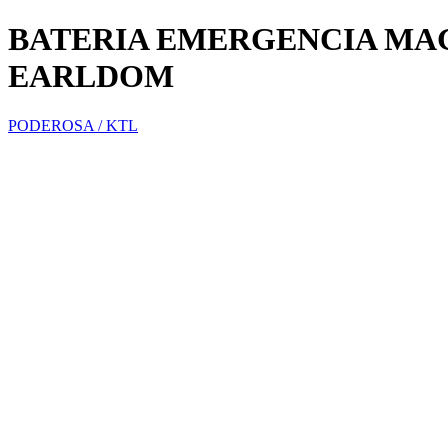
BATERIA EMERGENCIA MAG
EARLDOM
PODEROSA / KTL