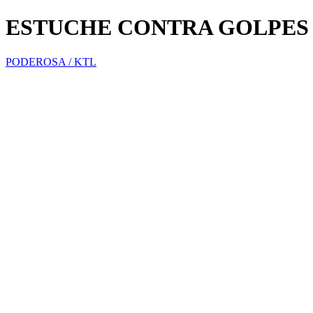
ESTUCHE CONTRA GOLPES IPA
PODEROSA / KTL