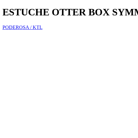
ESTUCHE OTTER BOX SYMM
PODEROSA / KTL