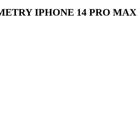
ETRY IPHONE 14 PRO MAX