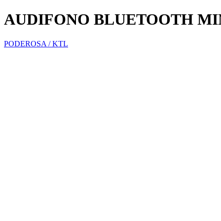
AUDIFONO BLUETOOTH MIN
PODEROSA / KTL