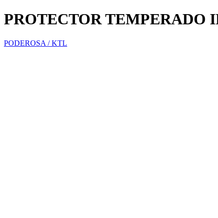
PROTECTOR TEMPERADO I
PODEROSA / KTL