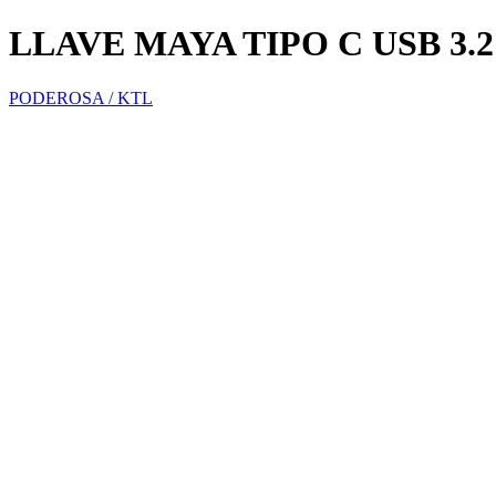
LLAVE MAYA TIPO C USB 3.
PODEROSA / KTL