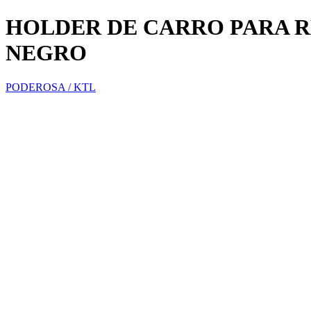
HOLDER DE CARRO PARA R
NEGRO
PODEROSA / KTL