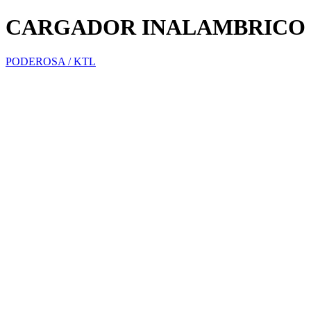
CARGADOR INALAMBRICO 
PODEROSA / KTL