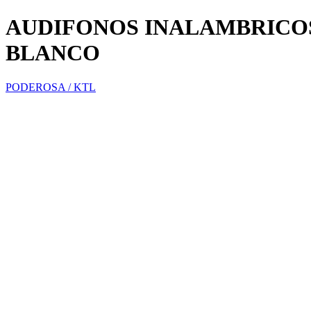
AUDIFONOS INALAMBRICO
BLANCO
PODEROSA / KTL