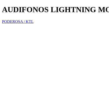
AUDIFONOS LIGHTNING MO
PODEROSA / KTL